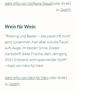
mehr Infos von Wolfgang Staudt
oder direkt
zu
Spotify
Wein für Wein
"Riesling und Baden – das passt oft nicht
ganz zusammen, hier aber wie die Faust
aufs Auge, im besten Sinne. Dieser
Gerbstoff, diese Frische, dem Jahrgang
2022 trotzend, echt spannender Stoff!"
– Kady von Wein für Wein
mehr Infos von Wein für Wein
oder direkt
zu
Spotify
KONTAKT