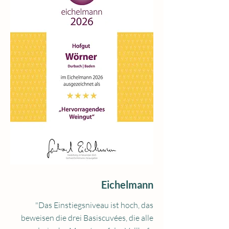
Eichelmann
"Das Einstiegsniveau ist hoch, das
beweisen die drei Basiscuvées, die alle