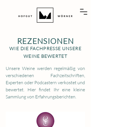
REZENSIONEN
WIE DIE FACHPRESSE UNSERE
WEINE BEWERTET
Unsere Weine werden regelmäßig von
verschiedenen Fachzeitschriften,
Experten oder Podcastern verkostet und
bewertet. Hier findet Ihr eine kleine
Sammlung von Erfahrungsberichten.