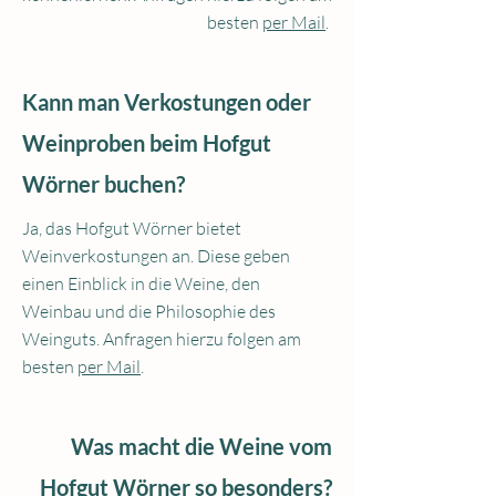
besten
per Mail
.
Kann man Verkostungen oder
Weinproben beim Hofgut
Wörner buchen?
Ja, das Hofgut Wörner bietet
Weinverkostungen an. Diese geben
einen Einblick in die Weine, den
Weinbau und die Philosophie des
Weinguts. Anfragen hierzu folgen am
besten
per Mail
.
Was macht die Weine vom
Hofgut Wörner so besonders?