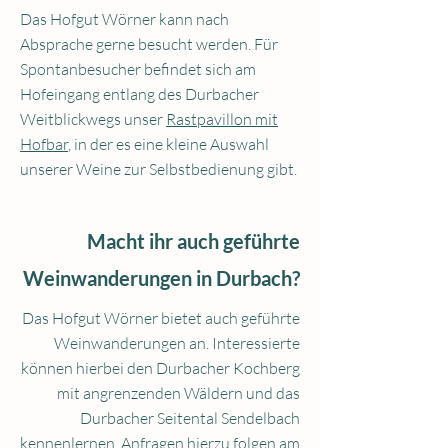
Das Hofgut Wörner kann nach
Absprache gerne besucht werden. Für
Spontanbesucher befindet sich am
Hofeingang entlang des Durbacher
Weitblickwegs unser
Rastpavillon mit
Hofbar
, in der es eine kleine Auswahl
unserer Weine zur Selbstbedienung gibt.
Macht ihr auch geführte
Weinwanderungen in Durbach?
Das Hofgut Wörner bietet auch geführte
Weinwanderungen an. Interessierte
können hierbei den Durbacher Kochberg
mit angrenzenden Wäldern und das
Durbacher Seitental Sendelbach
kennenlernen. Anfragen hierzu folgen am