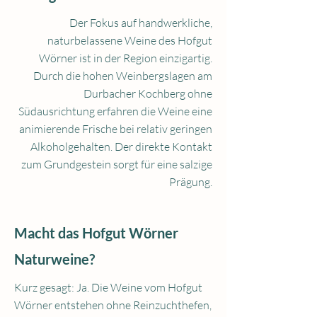
Der Fokus auf handwerkliche,
naturbelassene Weine des Hofgut
Wörner ist in der Region einzigartig.
Durch die hohen Weinbergslagen am
Durbacher Kochberg ohne
Südausrichtung erfahren die Weine eine
animierende Frische bei relativ geringen
Alkoholgehalten. Der direkte Kontakt
zum Grundgestein sorgt für eine salzige
Prägung.
Macht das Hofgut Wörner
Naturweine?
Kurz gesagt: Ja. Die Weine vom Hofgut
Wörner entstehen ohne Reinzuchthefen,