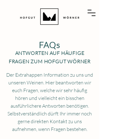
FAQs
ANTWORTEN AUF HÄUFIGE
FRAGEN ZUM HOFGUT WÖRNER
Der Extrahappen Information zu uns und
unseren Weinen. Hier beantworten wir
euch Fragen, welche wir sehr häufig
hören und vielleicht ein bisschen
ausführlichere Antworten benötigen.
Selbstverständlich dürft Ihr immer noch
gerne direkten Kontakt zu uns
aufnehmen, wenn Fragen bestehen.