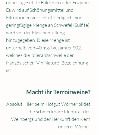
ohne zugesetzte Bakterien oder Enzyme.
Es wird auf Schönungsmittel und
Filtrationen verzichtet. Lediglich eine
geringfügige Menge an Schwefel (Sulfite)
wird vor der Flaschenfüllung
hinzugegeben. Diese Menge ist
unterhalb von 40 mg/l gesamter S02,
welches die Toleranzschwelle der
französischer "Vin Nature" Bezeichnung
ist.
Macht ihr Terroirweine?
Absolut. Hier beim Hofgut Wörner bildet
die schmeckbare Identität des
Weinbergs und der Herkunft den Kern
unserer Weine.