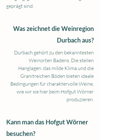
geprägt sind.
Was zeichnet die Weinregion
Durbach aus?
Durbach gehört zu den bekanntesten
Weinorten Badens. Die steilen
Hanglagen, das milde Klima und die
Granitreichen Böden bieten ideale
Bedingungen für charaktervolle Weine,
wie wir sie hier beim Hofgut Wörner
produzieren.
Kann man das Hofgut Wörner
besuchen?