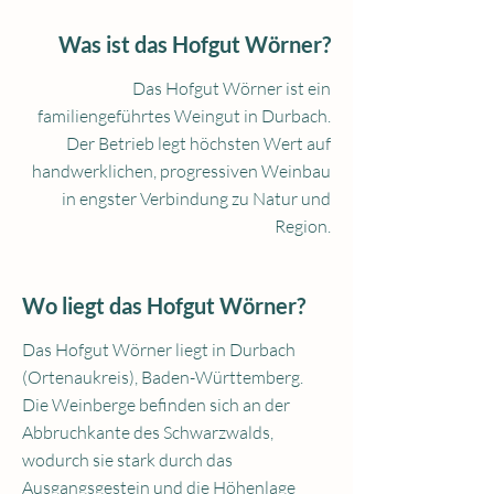
Was ist das Hofgut Wörner?
Das Hofgut Wörner ist ein
familiengeführtes Weingut in Durbach.
Der Betrieb legt höchsten Wert auf
handwerklichen, progressiven Weinbau
in engster Verbindung zu Natur und
Region.
Wo liegt das Hofgut Wörner?
Das Hofgut Wörner liegt in Durbach
(Ortenaukreis), Baden-Württemberg.
Die Weinberge befinden sich an der
Abbruchkante des Schwarzwalds,
wodurch sie stark durch das
Ausgangsgestein und die Höhenlage