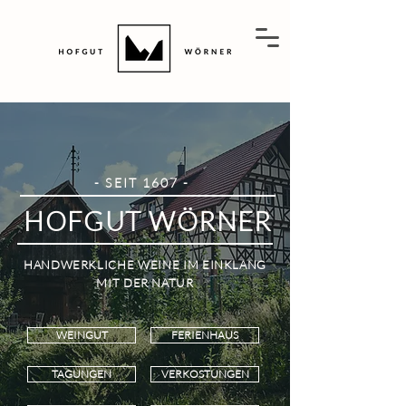
- SEIT 1607 -
HOFGUT WÖRNER
HANDWERKLICHE WEINE IM EINKLANG
MIT DER NATUR
WEINGUT
FERIENHAUS
TAGUNGEN
VERKOSTUNGEN