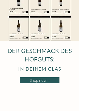
DER GESCHMACK DES
HOFGUTS:
IN DEINEM GLAS
Shop now >