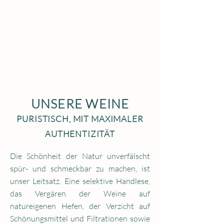
UNSERE WEINE
PURISTISCH, MIT MAXIMALER
AUTHENTIZITÄT
Die Schönheit der Natur unverfälscht
spür- und schmeckbar zu machen, ist
unser Leitsatz. Eine selektive Handlese,
das Vergären der Weine auf
natureigenen Hefen, der Verzicht auf
Schönungsmittel und Filtrationen sowie