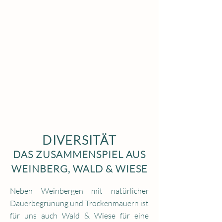
DIVERSITÄT
DAS ZUSAMMENSPIEL AUS
WEINBERG, WALD & WIESE
Neben Weinbergen mit natürlicher
Dauerbegrünung und Trockenmauern ist
für uns auch Wald & Wiese für eine