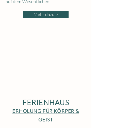
auf dem Wesentlichen.
Mehr dazu >
FERIENHAUS
ERHOLUNG FÜR KÖRPER &
GEIST