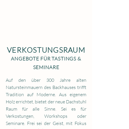
VERKOSTUNGSRAUM
ANGEBOTE FÜR TASTINGS &
SEMINARE
Auf den über 300 Jahre alten
Natursteinmauern des Backhauses trifft
Tradition auf Moderne. Aus eigenem
Holz errichtet, bietet der neue Dachstuhl
Raum für alle Sinne.
Sei es für
Verkostungen, Workshops oder
Seminare.
Frei sei der Geist, mit Fokus