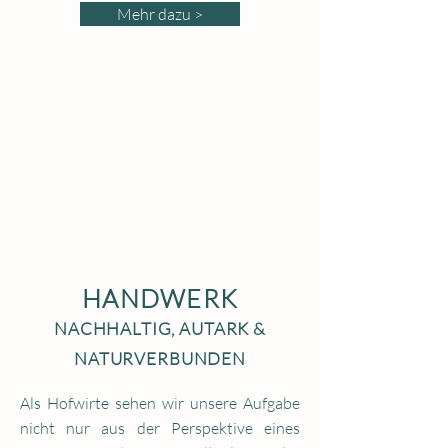
Mehr dazu >
HANDWERK
NACHHALTIG, AUTARK &
NATURVERBUNDEN
Als Hofwirte sehen wir unsere Aufgabe
nicht nur aus der Perspektive eines