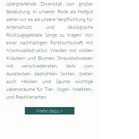
übergreifende Diversität von großer
Bedeutung. In unserer Rolle als Hofgut
sehen wir es als unsere Verpflichtung für
Artenschutz und ökologische
Rückzugsgebiete Sorge zu tragen. Von
einer nachhaltigen Forstwirtschaft mit
Mischwaldstruktur, Weiden mit wilden
Kräutern und Blumen, Streuobstwiesen
mit verschiedensten, teils vom
Aussterben bedrohten Sorten, bieten
auch Hecken und Säume wichtige
Lebensräume für Tier-, Vogel-, Insekten-,
und Reptilienarten.
Mehr dazu >