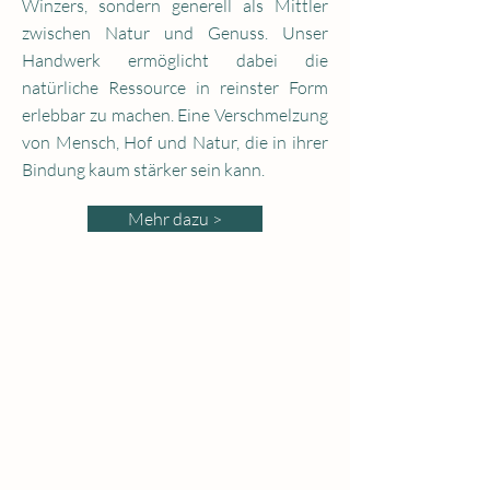
Winzers, sondern generell als Mittler
zwischen Natur und Genuss. Unser
Handwerk ermöglicht dabei die
natürliche Ressource in reinster Form
erlebbar zu machen. Eine Verschmelzung
von Mensch, Hof und Natur, die in ihrer
Bindung kaum stärker sein kann.
Mehr dazu >