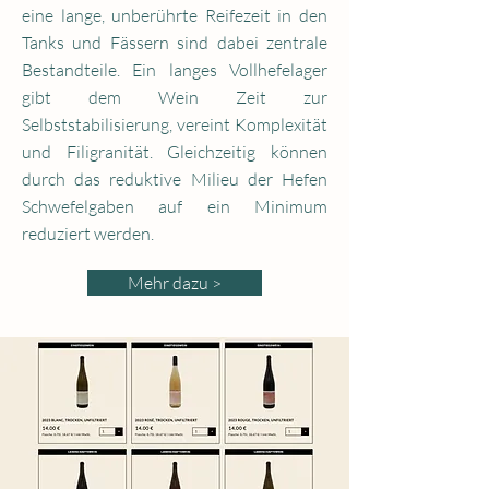
eine lange, unberührte Reifezeit in den
Tanks und Fässern sind dabei zentrale
Bestandteile. Ein langes Vollhefelager
gibt dem Wein Zeit zur
Selbststabilisierung, vereint Komplexität
und Filigranität. Gleichzeitig können
durch das reduktive Milieu der Hefen
Schwefelgaben auf ein Minimum
reduziert werden.
Mehr dazu >